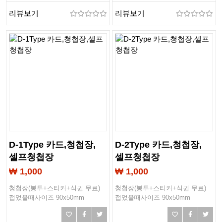
리뷰보기
리뷰보기
D-1Type 카드,청첩장,
D-2Type 카드,청첩장,
셀프청첩장
셀프청첩장
₩ 1,000
₩ 1,000
청첩장(봉투+스티커+식권 무료)
청첩장(봉투+스티커+식권 무료)
접었을때사이즈 90x50mm
접었을때사이즈 90x50mm
작업사이즈 103x93mm
작업사이즈 103x93mm
봉투사이즈 90x60mm
봉투사이즈 90x60mm