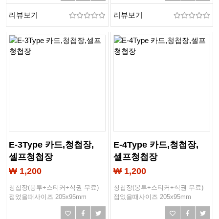
리뷰보기
리뷰보기
E-3Type 카드,청첩장,
E-4Type 카드,청첩장,
셀프청첩장
셀프청첩장
₩ 1,200
₩ 1,200
청첩장(봉투+스티커+식권 무료)
청첩장(봉투+스티커+식권 무료)
접었을때사이즈 205x95mm
접었을때사이즈 205x95mm
작업사이즈 208x193mm
작업사이즈 208x193mm
봉투사이즈 205x97mm
봉투사이즈 205x97mm