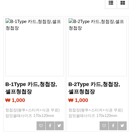
B-1Type 카드,청첩장,
B-2Type 카드,청첩장,
셀프청첩장
셀프청첩장
₩ 1,000
₩ 1,000
청첩장(봉투+스티커+식권 무료)
청첩장(봉투+스티커+식권 무료)
접었을때사이즈 170x120mm
접었을때사이즈 170x120mm
작업사이즈 243x173mm
작업사이즈 243x173mm
봉투사이즈 190x120mm
봉투사이즈 190x120mm