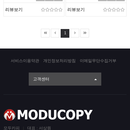
리뷰보기
리뷰보기
1
서비스이용약관
개인정보처리방침
이메일무단수집거부
고객센터
모두카피
|
대표 : 서상원